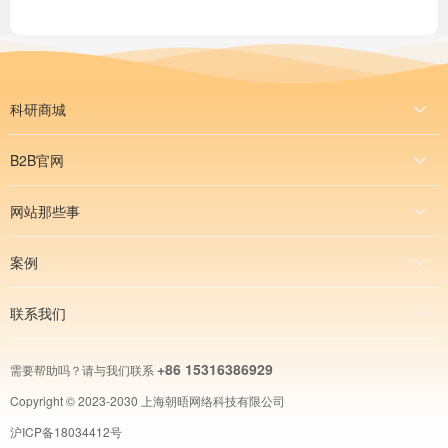
科研商城
B2B官网
网站那些事
案例
联系我们
+86 15316386929
需要帮助吗？请与我们联系
Copyright © 2023-2030 上海朝晤网络科技有限公司
沪ICP备18034412号