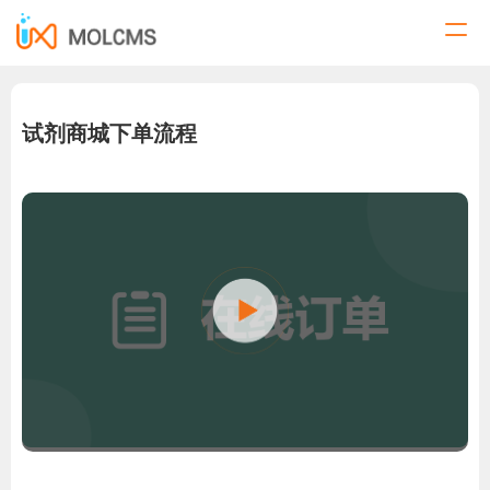
试剂商城下单流程