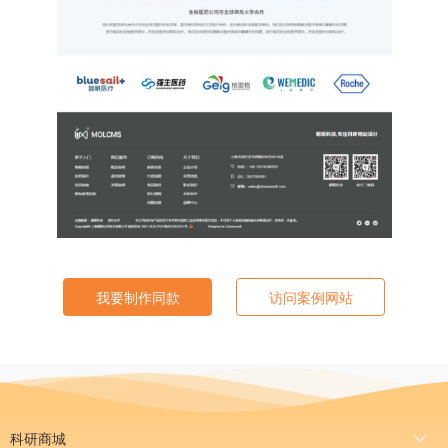
我要制作同款
访问案例网站
科研商城