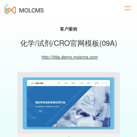
客户案例
化学/试剂/CRO官网模板(09A)
http://09a.demo.molcms.com