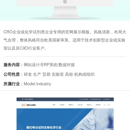
CRO企业或化学试剂类企业专用的官网展示模板。风格清新，布局大
气合理，整体风格符合欧美国家审美。适用于技术创新型企业或实验
室以及其CXO行业客户。
服务内容
：
网站设计/ERP系统/数据对接
公司性质
：
研发 生产 贸易 实验室 高校 机构或组织
所属行业
：
Model.Industry