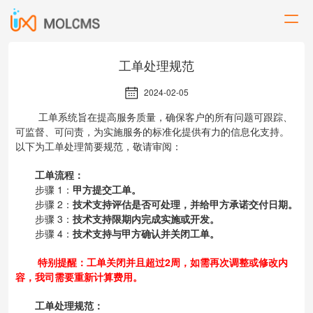
工单处理规范
2024-02-05
工单系统旨在提高服务质量，确保客户的所有问题可跟踪、
可监督、可问责，为实施服务的标准化提供有力的信息化支持。
以下为工单处理简要规范，敬请审阅：
工单流程：
步骤 1：
甲方提交工单。
步骤 2：
技术支持评估是否可处理，并给甲方承诺交付日期。
步骤 3：
技术支持限期内完成实施或开发。
步骤 4：
技术支持与甲方确认并关闭工单。
特别提醒：工单关闭并且超过2周，如需再次调整或修改内
容，我司需要重新计算费用。
工单处理规范：