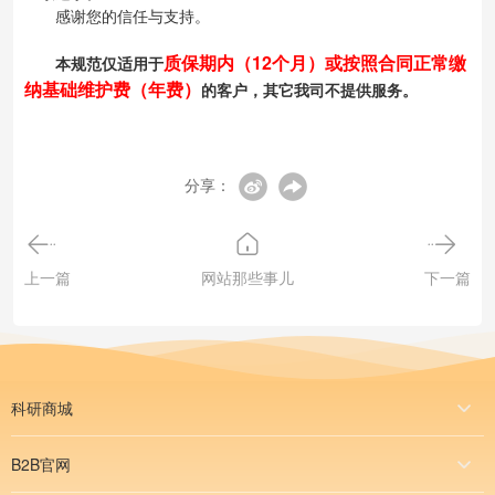
感谢您的信任与支持。
质保期内（12个月）或按照合同正常缴
本规范仅适用于
纳基础维护费（年费）
的客户，其它我司不提供服务。
分享：
上一篇
网站那些事儿
下一篇
科研商城
B2B官网