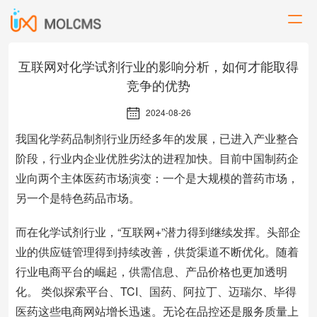
互联网对化学试剂行业的影响分析，如何才能取得
竞争的优势
2024-08-26
我国化学药品制剂行业历经多年的发展，已进入产业整合
阶段，行业内企业优胜劣汰的进程加快。目前中国制药企
业向两个主体医药市场演变：一个是大规模的普药市场，
另一个是特色药品市场。
而在化学试剂行业，“互联网+”潜力得到继续发挥。头部企
业的供应链管理得到持续改善，供货渠道不断优化。随着
行业电商平台的崛起，供需信息、产品价格也更加透明
化。 类似探索平台、TCI、国药、阿拉丁、迈瑞尔、毕得
医药这些电商网站增长迅速。无论在品控还是服务质量上