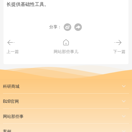
长提供基础性工具。
分享：
上一篇
网站那些事儿
下一篇
科研商城
B2B官网
网站那些事
案例