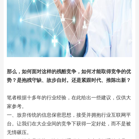
那么，如何面对这样的残酷竞争，如何才能取得竞争的优
势？是抱残守缺、故步自封。还是紧跟时代、推陈出新？
笔者根据十多年的行业经验，在此给出一些建议，仅供大
家参考。
一、放弃传统的信息保密思想，接受并拥抱行业互联网平
台。让我们在大企业间的竞争下获得一定好处，而不是被
无情碾压。