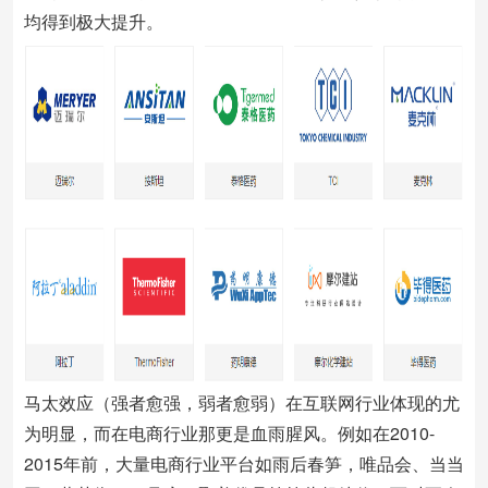
均得到极大提升。
马太效应（强者愈强，弱者愈弱）在互联网行业体现的尤
为明显，而在电商行业那更是血雨腥风。例如在2010-
2015年前，大量电商行业平台如雨后春笋，唯品会、当当