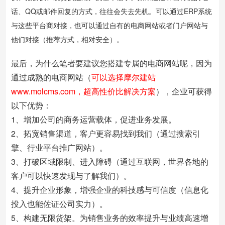
话、QQ或邮件回复的方式，往往会失去先机。可以通过ERP系统
与这些平台商对接，也可以通过自有的电商网站或者门户网站与
他们对接（推荐方式，相对安全）。
最后，为什么笔者要建议您搭建专属的电商网站呢，因为
通过成熟的电商网站（
可以选择摩尔建站
www.molcms.com，超高性价比解决方案
），企业可获得
以下优势：
1、增加公司的商务运营载体，促进业务发展。
2、拓宽销售渠道，客户更容易找到我们（通过搜索引
擎、行业平台推广网站）。
3、打破区域限制、进入障碍（通过互联网，世界各地的
客户可以快速发现与了解我们）。
4、提升企业形象，增强企业的科技感与可信度（信息化
投入也能佐证公司实力）。
5、构建无限货架。为销售业务的效率提升与业绩高速增