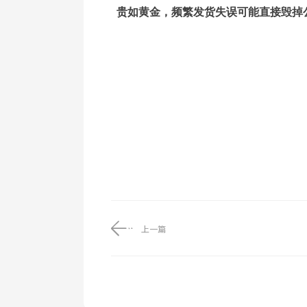
贵如黄金，频繁发货失误可能直接毁掉
上一篇