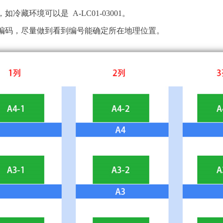
藏环境可以是 A-LC01-03001。
编码，尽量做到看到编号能确定所在地理位置。