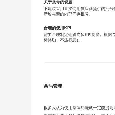
关于批号的设置
不建议采用直接使用供应商提供的批号
新给与新的内部库存批号。
合理的使用KPI
需要合理制定仓管岗位KPI制度。根
标奖励，不达标惩罚。
条码管理
很多人认为使用条码功能就一定能提高