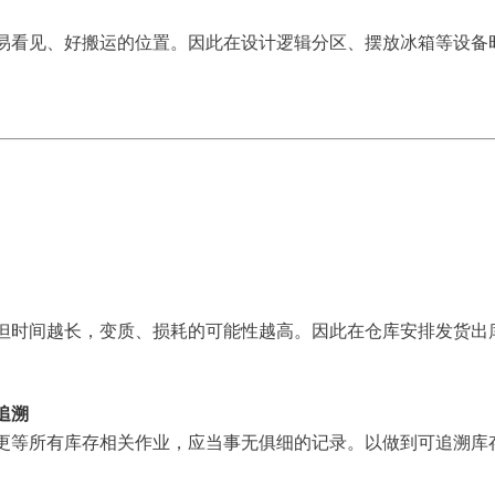
易看见、好搬运的位置。因此在设计逻辑分区、摆放冰箱等设备
但时间越长，变质、损耗的可能性越高。因此在仓库安排发货出
追溯
更等所有库存相关作业，应当事无俱细的记录。以做到可追溯库