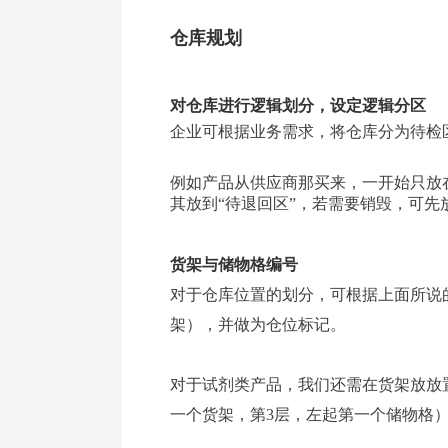
仓库规划
对仓库进行逻辑划分，设定逻辑分区
企业可根据业务需求，将仓库分为待检
例如产品从供应商那买来，一开始只放在
其放到“待退回区”，若需要销毁，可先
货架与储物格编号
对于仓库位置的划分，可根据上面所说的
架），并做为仓位标记。
对于试剂类产品，我们还需在货架放放置储
一个货架，第3层，左起第一个储物格