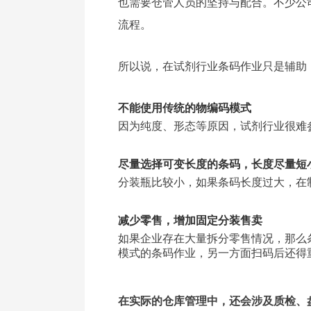
也需要仓管人员的坚持与配合。不少公
流程。
所以说，在试剂行业条码作业只是辅助
不能使用传统的物编码模式
因为纯度、形态等原因，试剂行业很难
尽量选择可变长度的条码，长度尽量短
分装瓶比较小，如果条码长度过大，在
减少零售，增加固定分装售卖
如果企业存在大量拆分零售情况，那么
模式的条码作业，另一方面扫码后还得
在实际的仓库管理中，还会涉及质检、