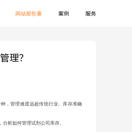
网站那些事
案例
服务
管理？
千种，管理难度远超传统行业。库存准确
，分析如何管理试剂公司库存。