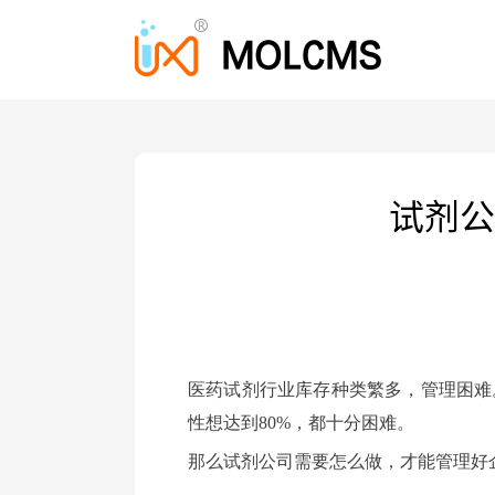
试剂公
医药试剂行业库存种类繁多，管理困难
性想达到80%，都十分困难。
那么试剂公司需要怎么做，才能管理好