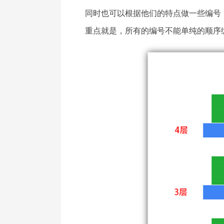
同时也可以根据他们的特点做一些编号，如冷
重点就是，所有的编号不能单纯的顺序