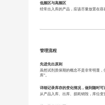
低频区与高频区
经常出入库的产品，应该尽量放置在容
管理流程
先进先出原则
虽然试剂质保期的概念不是非常明显，
库”。
详细记录库存的变化情况，做到随时可
从产品入库、出库、损耗销毁，库位变