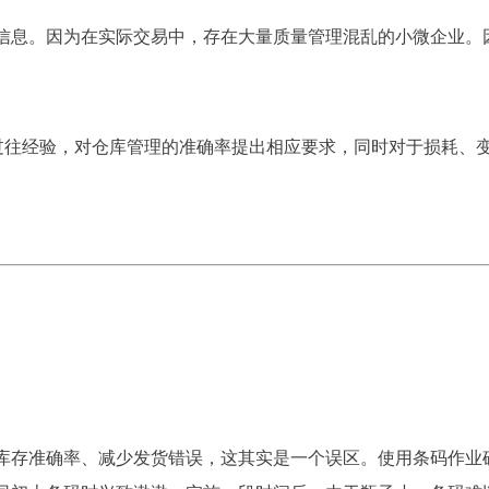
信息。因为在实际交易中，存在大量质量管理混乱的小微企业。
据过往经验，对仓库管理的准确率提出相应要求，同时对于损耗、
库存准确率、减少发货错误，这其实是一个误区。使用条码作业