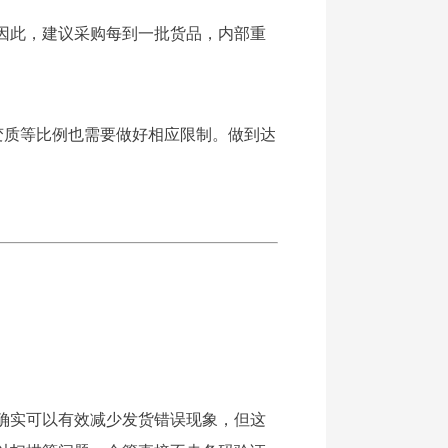
因此，建议采购每到一批货品，内部重
变质等比例也需要做好相应限制。做到达
确实可以有效减少发货错误现象，但这